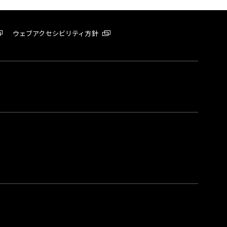
ウェブアクセシビリティ方針
。