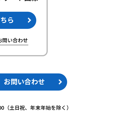
こちら
お問い合わせ
お問い合わせ
18:00（土日祝、年末年始を除く）