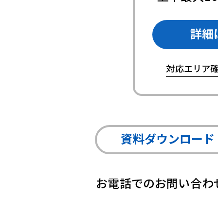
詳細
対応エリア確
資料ダウンロード
お電話でのお問い合わ